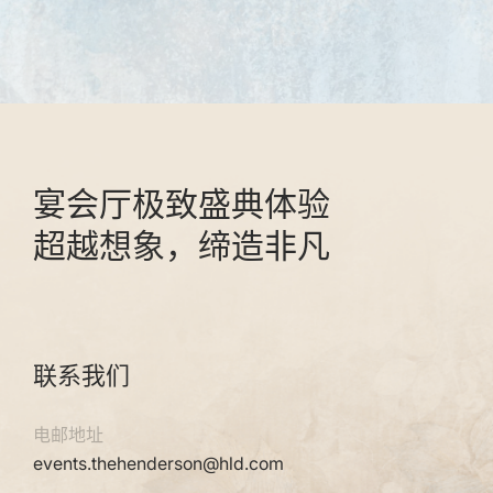
宴会厅极致盛典体验
超越想象，缔造非凡
联系我们
电邮地址
events.thehenderson@hld.com