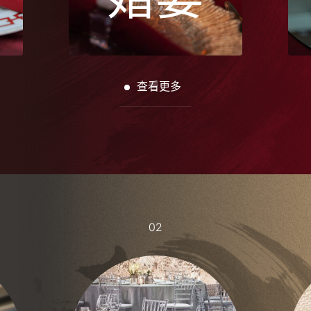
查看更多
02