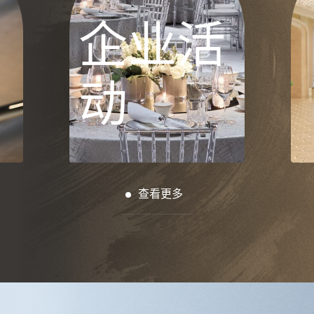
企业活
动
查看更多