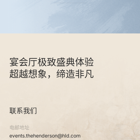
宴会厅极致盛典体验
超越想象，缔造非凡
联系我们
电邮地址
events.thehenderson@hld.com