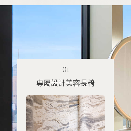
01
專屬設計美容長椅