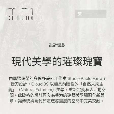
繁
設計理念
現代美學的璀璨瑰寶
由屢獲殊榮的多倫多設計工作室 Studio Paolo Ferrari
操刀設計，Cloud 39 以極具前瞻性的「自然未來主
義」（Natural Futurism）美學，重新定義私人活動空
間。此破格的設計理念為香港的建築美學翻開全新篇
章，讓傳統與現代於這啟發靈感的空間中完美交融。