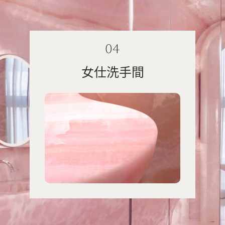
04
女仕洗手間